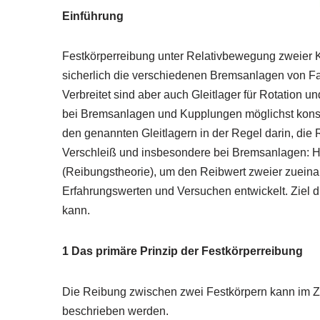
Einführung
Festkörperreibung unter Relativbewegung zweier K
sicherlich die verschiedenen Bremsanlagen von F
Verbreitet sind aber auch Gleitlager für Rotation 
bei Bremsanlagen und Kupplungen möglichst konstan
den genannten Gleitlagern in der Regel darin, die
Verschleiß und insbesondere bei Bremsanlagen: Hö
(Reibungstheorie), um den Reibwert zweier zueina
Erfahrungswerten und Versuchen entwickelt. Ziel d
kann.
1 Das primäre Prinzip der Festkörperreibung
Die Reibung zwischen zwei Festkörpern kann im Zu
beschrieben werden.