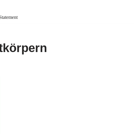
Statement
tkörpern