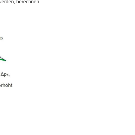
 werden, berechnen.