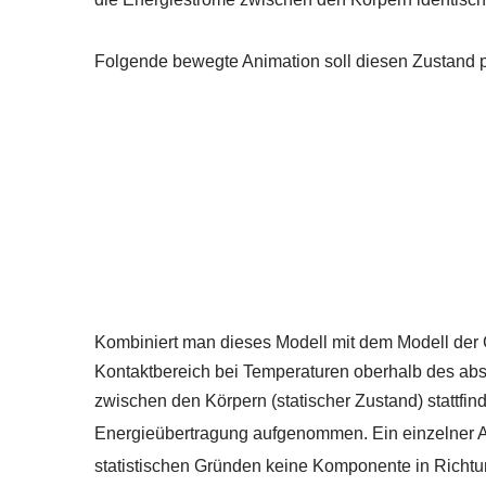
Folgende bewegte Animation soll diesen Zustand pri
Kombiniert man dieses Modell mit dem Modell der
Kontaktbereich bei Temperaturen oberhalb des ab
zwischen den Körpern (statischer Zustand) stattfind
Energieübertragung aufgenommen. Ein einzelner At
statistischen Gründen keine Komponente in Richtu