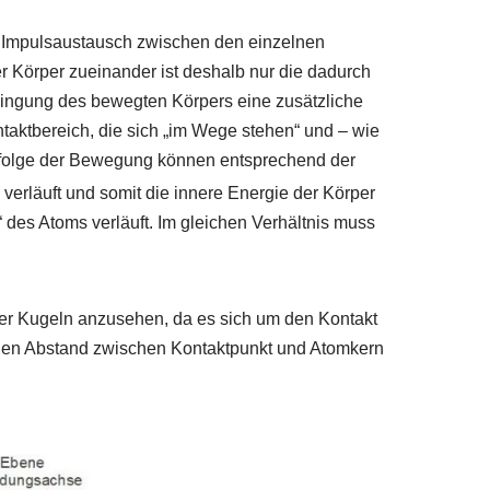
er Impulsaustausch zwischen den einzelnen
 Körper zueinander ist deshalb nur die dadurch
ingung des bewegten Körpers eine zusätzliche
ktbereich, die sich „im Wege stehen“ und – wie
olge der Bewegung können entsprechend der
verläuft und somit die innere Energie der Körper
“ des Atoms verläuft. Im gleichen Verhältnis muss
eier Kugeln anzusehen, da es sich um den Kontakt
r den Abstand zwischen Kontaktpunkt und Atomkern