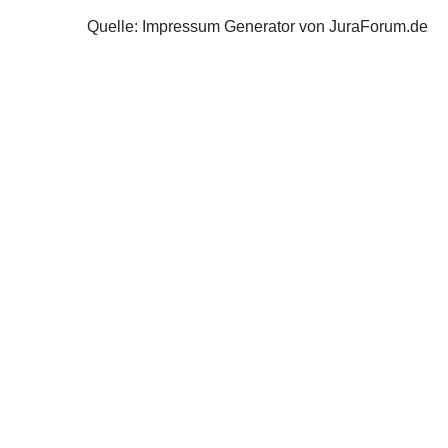
Quelle: Impressum Generator von JuraForum.de