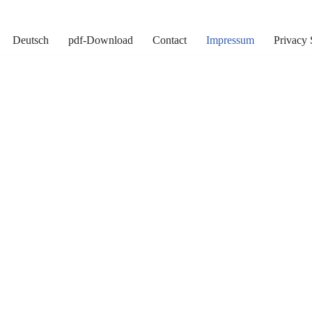
Deutsch
pdf-Download
Contact
Impressum
Privacy 