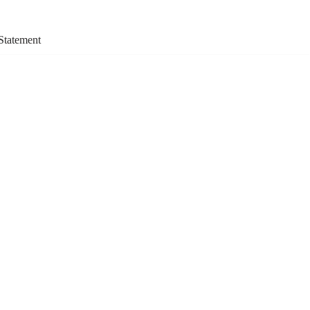
Statement